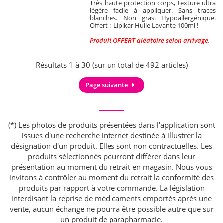
Très haute protection corps, texture ultra
légère facile à appliquer. Sans traces
blanches. Non gras. Hypoallergénique.
Offert : Lipikar Huile Lavante 100ml !
Produit OFFERT aléatoire selon arrivage.
Résultats 1 à 30 (sur un total de 492 articles)
Page suivante
(*) Les photos de produits présentées dans l'application sont
issues d'une recherche internet destinée à illustrer la
désignation d'un produit. Elles sont non contractuelles. Les
produits sélectionnés pourront différer dans leur
présentation au moment du retrait en magasin. Nous vous
invitons à contrôler au moment du retrait la conformité des
produits par rapport à votre commande. La législation
interdisant la reprise de médicaments emportés après une
vente, aucun échange ne pourra être possible autre que sur
un produit de parapharmacie.