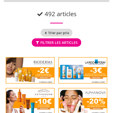
492 articles
Trier par prix
FILTRER LES ARTICLES