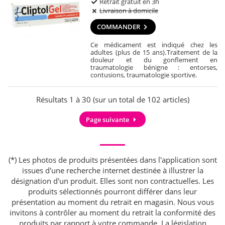
Retrait gratuit en 3h
Livraison à domicile
COMMANDER
Ce médicament est indiqué chez les
adultes (plus de 15 ans).
Traitement de la
douleur et du gonflement en
traumatologie bénigne : entorses,
contusions, traumatologie sportive.
Résultats 1 à 30 (sur un total de 102 articles)
Page suivante
(*) Les photos de produits présentées dans l'application sont
issues d'une recherche internet destinée à illustrer la
désignation d'un produit. Elles sont non contractuelles. Les
produits sélectionnés pourront différer dans leur
présentation au moment du retrait en magasin. Nous vous
invitons à contrôler au moment du retrait la conformité des
produits par rapport à votre commande. La législation