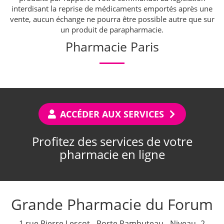
interdisant la reprise de médicaments emportés après une
vente, aucun échange ne pourra être possible autre que sur
un produit de parapharmacie.
Pharmacie Paris
ACCÉDER AUX SERVICES
Profitez des services de votre
pharmacie en ligne
Grande Pharmacie du Forum
1 rue Pierre Lescot - Porte Rambuteau - Niveau -2