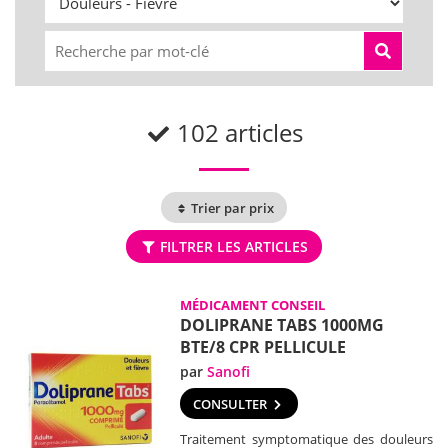
102 articles
Trier par prix
FILTRER LES ARTICLES
MÉDICAMENT CONSEIL
DOLIPRANE TABS 1000MG
BTE/8 CPR PELLICULE
par
Sanofi
CONSULTER
Traitement symptomatique des douleurs