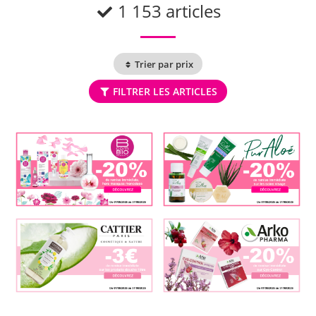
1 153 articles
Trier par prix
FILTRER LES ARTICLES