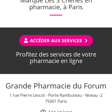
Marque Les 3 Chênes en
pharmacie, à Paris
ACCÉDER AUX SERVICES
Profitez des services de votre
pharmacie en ligne
Grande Pharmacie du Forum
1 rue Pierre Lescot - Porte Rambuteau - Niveau -2
75001 Paris