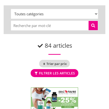
84 articles
Trier par prix
FILTRER LES ARTICLES