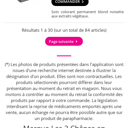
COMMANDER
Soin colorant permanent blond noisette
aux extraits végétaux.
Résultats 1 à 30 (sur un total de 84 articles)
Page suivante
(*) Les photos de produits présentées dans l'application sont
issues d'une recherche internet destinée à illustrer la
désignation d'un produit. Elles sont non contractuelles. Les
produits sélectionnés pourront différer dans leur
présentation au moment du retrait en magasin. Nous vous
invitons à contrôler au moment du retrait la conformité des
produits par rapport à votre commande. La législation
interdisant la reprise de médicaments emportés après une
vente, aucun échange ne pourra être possible autre que sur
un produit de parapharmacie.