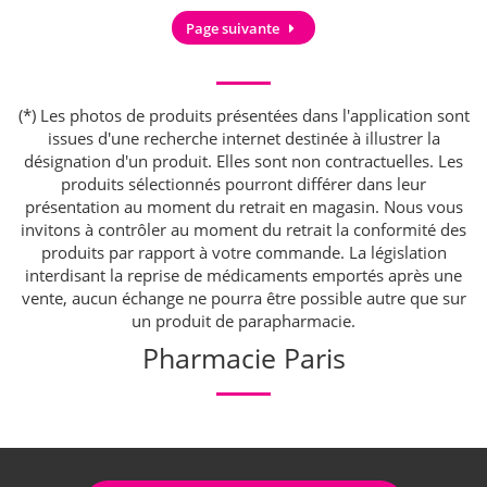
Page suivante
(*) Les photos de produits présentées dans l'application sont
issues d'une recherche internet destinée à illustrer la
désignation d'un produit. Elles sont non contractuelles. Les
produits sélectionnés pourront différer dans leur
présentation au moment du retrait en magasin. Nous vous
invitons à contrôler au moment du retrait la conformité des
produits par rapport à votre commande. La législation
interdisant la reprise de médicaments emportés après une
vente, aucun échange ne pourra être possible autre que sur
un produit de parapharmacie.
Pharmacie Paris