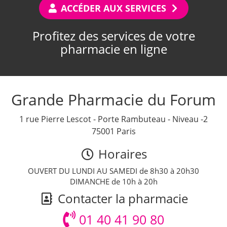
ACCÉDER AUX SERVICES
Profitez des services de votre
pharmacie en ligne
Grande Pharmacie du Forum
1 rue Pierre Lescot - Porte Rambuteau - Niveau -2
75001 Paris
Horaires
OUVERT DU LUNDI AU SAMEDI de 8h30 à 20h30
DIMANCHE de 10h à 20h
Contacter la pharmacie
01 40 41 90 80