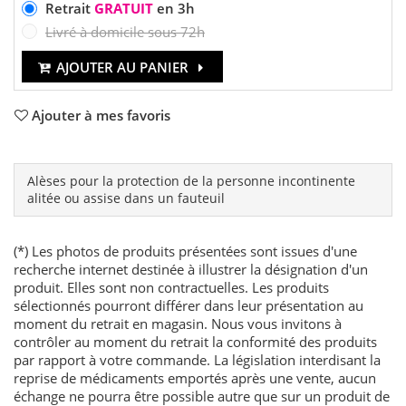
Retrait
GRATUIT
en 3h
Livré à domicile sous 72h
AJOUTER AU PANIER
Ajouter à mes favoris
Alèses pour la protection de la personne incontinente
alitée ou assise dans un fauteuil
(*) Les photos de produits présentées sont issues d'une
recherche internet destinée à illustrer la désignation d'un
produit. Elles sont non contractuelles. Les produits
sélectionnés pourront différer dans leur présentation au
moment du retrait en magasin. Nous vous invitons à
contrôler au moment du retrait la conformité des produits
par rapport à votre commande. La législation interdisant la
reprise de médicaments emportés après une vente, aucun
échange ne pourra être possible autre que sur un produit de