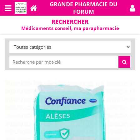
GRANDE PHARMACIE DU
FORUM
RECHERCHER
Médicaments conseil, ma parapharmacie