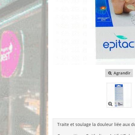
Agrandir
Traite et soulage la douleur liée aux du