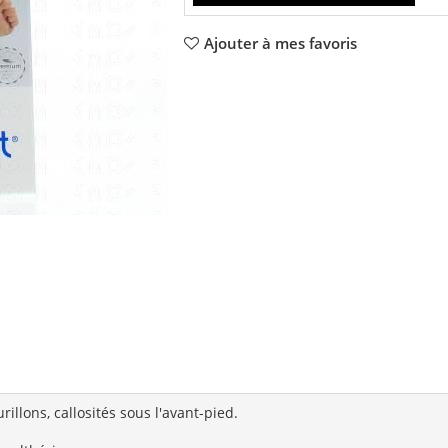
Ajouter à mes favoris
rillons, callosités sous l'avant-pied.