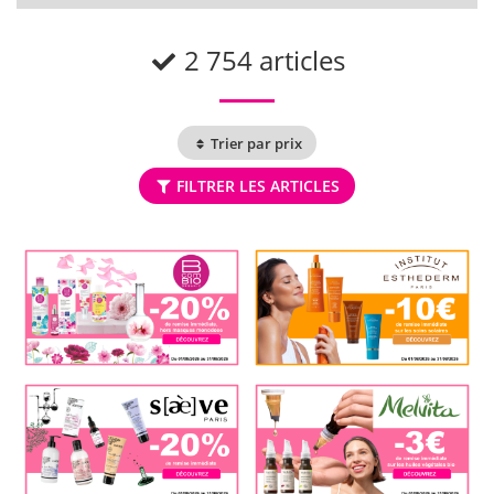
2 754 articles
Trier par prix
FILTRER LES ARTICLES