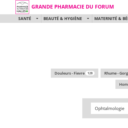
GRANDE PHARMACIE DU FORUM
SANTÉ
BEAUTÉ & HYGIÈNE
MATERNITÉ & BÉ
Douleurs - Fievre
Rhume - Gorg
128
Hom