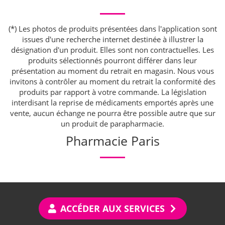
(*) Les photos de produits présentées dans l'application sont
issues d'une recherche internet destinée à illustrer la
désignation d'un produit. Elles sont non contractuelles. Les
produits sélectionnés pourront différer dans leur
présentation au moment du retrait en magasin. Nous vous
invitons à contrôler au moment du retrait la conformité des
produits par rapport à votre commande. La législation
interdisant la reprise de médicaments emportés après une
vente, aucun échange ne pourra être possible autre que sur
un produit de parapharmacie.
Pharmacie Paris
ACCÉDER AUX SERVICES