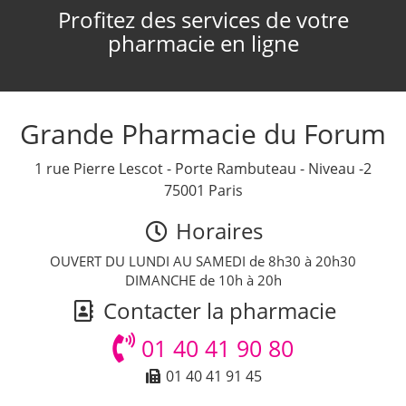
Profitez des services de votre
pharmacie en ligne
Grande Pharmacie du Forum
1 rue Pierre Lescot - Porte Rambuteau - Niveau -2
75001 Paris
Horaires
OUVERT DU LUNDI AU SAMEDI de 8h30 à 20h30
DIMANCHE de 10h à 20h
Contacter la pharmacie
01 40 41 90 80
01 40 41 91 45