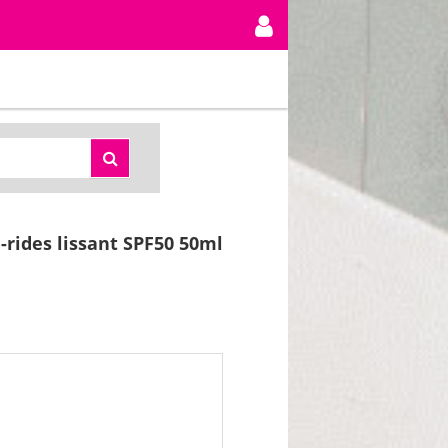
-rides lissant SPF50 50ml