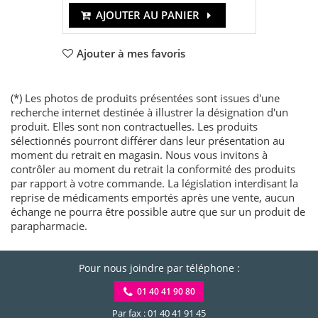
AJOUTER AU PANIER
Ajouter à mes favoris
(*) Les photos de produits présentées sont issues d'une
recherche internet destinée à illustrer la désignation d'un
produit. Elles sont non contractuelles. Les produits
sélectionnés pourront différer dans leur présentation au
moment du retrait en magasin. Nous vous invitons à
contrôler au moment du retrait la conformité des produits
par rapport à votre commande. La législation interdisant la
reprise de médicaments emportés après une vente, aucun
échange ne pourra être possible autre que sur un produit de
parapharmacie.
Pour nous joindre par téléphone :
01 40 41 90 80
Par fax : 01 40 41 91 45