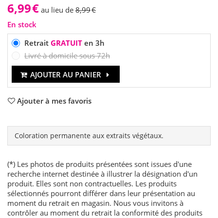
6,99
€
au lieu de
8,99
€
En stock
Retrait
GRATUIT
en 3h
Livré à domicile sous 72h
AJOUTER AU PANIER
Ajouter à mes favoris
Coloration permanente aux extraits végétaux.
(*) Les photos de produits présentées sont issues d'une
recherche internet destinée à illustrer la désignation d'un
produit. Elles sont non contractuelles. Les produits
sélectionnés pourront différer dans leur présentation au
moment du retrait en magasin. Nous vous invitons à
contrôler au moment du retrait la conformité des produits