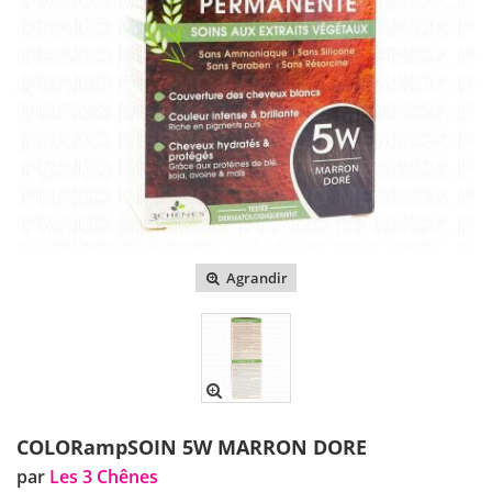
Agrandir
COLORampSOIN 5W MARRON DORE
par
Les 3 Chênes