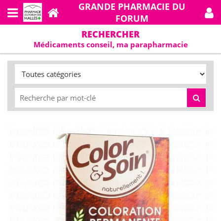
GRANDE PHARMACIE DU
FORUM
RECHERCHER
Médicaments conseil, ma parapharmacie