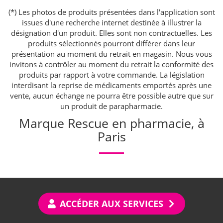
(*) Les photos de produits présentées dans l'application sont
issues d'une recherche internet destinée à illustrer la
désignation d'un produit. Elles sont non contractuelles. Les
produits sélectionnés pourront différer dans leur
présentation au moment du retrait en magasin. Nous vous
invitons à contrôler au moment du retrait la conformité des
produits par rapport à votre commande. La législation
interdisant la reprise de médicaments emportés après une
vente, aucun échange ne pourra être possible autre que sur
un produit de parapharmacie.
Marque Rescue en pharmacie, à
Paris
ACCÉDER AUX SERVICES