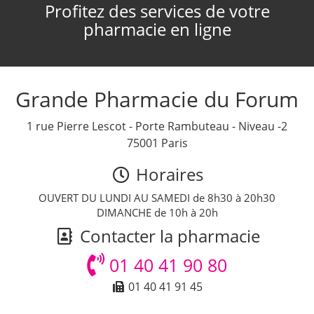
Profitez des services de votre
pharmacie en ligne
Grande Pharmacie du Forum
1 rue Pierre Lescot - Porte Rambuteau - Niveau -2
75001 Paris
Horaires
OUVERT DU LUNDI AU SAMEDI de 8h30 à 20h30
DIMANCHE de 10h à 20h
Contacter la pharmacie
01 40 41 90 80
01 40 41 91 45