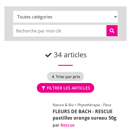
34 articles
Trier par prix
FILTRER LES ARTICLES
Nature & Bio > Phytothérapie - Fleur
FLEURS DE BACH - RESCUE
pastilles orange sureau 50g
par
Rescue