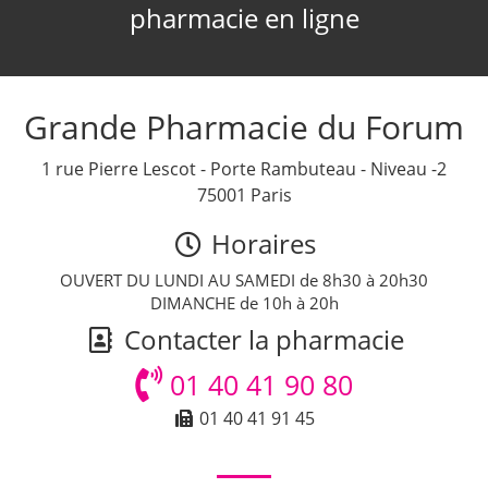
pharmacie en ligne
Grande Pharmacie du Forum
1 rue Pierre Lescot - Porte Rambuteau - Niveau -2
75001 Paris
Horaires
OUVERT DU LUNDI AU SAMEDI de 8h30 à 20h30
DIMANCHE de 10h à 20h
Contacter la pharmacie
01 40 41 90 80
01 40 41 91 45