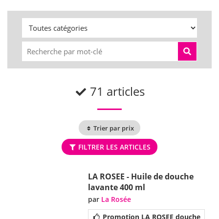
71 articles
Trier par prix
FILTRER LES ARTICLES
LA ROSEE - Huile de douche
lavante 400 ml
par
La Rosée
Promotion LA ROSEE douche