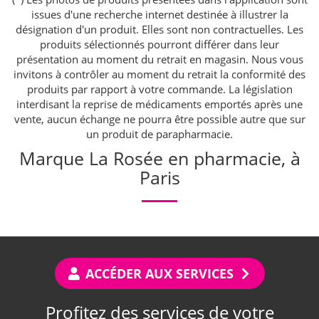
issues d'une recherche internet destinée à illustrer la
désignation d'un produit. Elles sont non contractuelles. Les
produits sélectionnés pourront différer dans leur
présentation au moment du retrait en magasin. Nous vous
invitons à contrôler au moment du retrait la conformité des
produits par rapport à votre commande. La législation
interdisant la reprise de médicaments emportés après une
vente, aucun échange ne pourra être possible autre que sur
un produit de parapharmacie.
Marque La Rosée en pharmacie, à
Paris
ACCÉDER AUX SERVICES
Profitez des services de votre