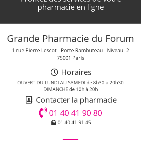
pharmacie en ligne
Grande Pharmacie du Forum
1 rue Pierre Lescot - Porte Rambuteau - Niveau -2
75001 Paris
Horaires
OUVERT DU LUNDI AU SAMEDI de 8h30 à 20h30
DIMANCHE de 10h à 20h
Contacter la pharmacie
01 40 41 90 80
01 40 41 91 45