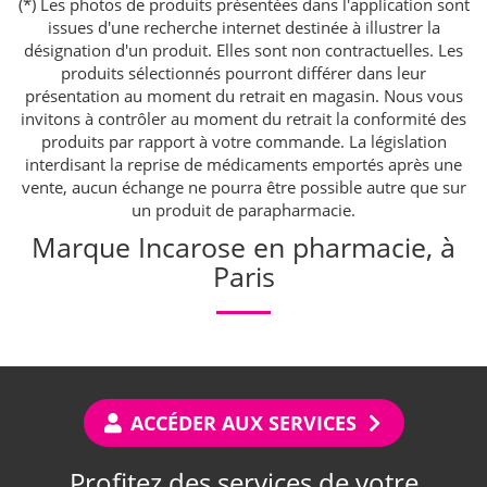
(*) Les photos de produits présentées dans l'application sont
issues d'une recherche internet destinée à illustrer la
désignation d'un produit. Elles sont non contractuelles. Les
produits sélectionnés pourront différer dans leur
présentation au moment du retrait en magasin. Nous vous
invitons à contrôler au moment du retrait la conformité des
produits par rapport à votre commande. La législation
interdisant la reprise de médicaments emportés après une
vente, aucun échange ne pourra être possible autre que sur
un produit de parapharmacie.
Marque Incarose en pharmacie, à
Paris
ACCÉDER AUX SERVICES
Profitez des services de votre