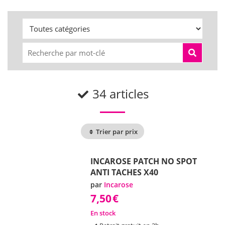
34 articles
Trier par prix
INCAROSE PATCH NO SPOT
ANTI TACHES X40
par
Incarose
7,50
€
En stock