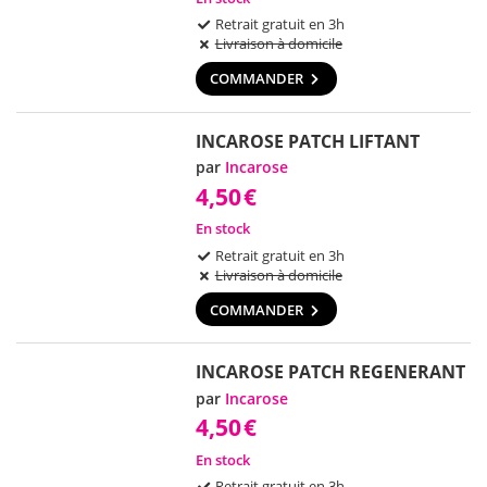
Retrait gratuit en 3h
Livraison à domicile
COMMANDER
INCAROSE PATCH LIFTANT
par
Incarose
4,50
€
En stock
Retrait gratuit en 3h
Livraison à domicile
COMMANDER
INCAROSE PATCH REGENERANT
par
Incarose
4,50
€
En stock
Retrait gratuit en 3h