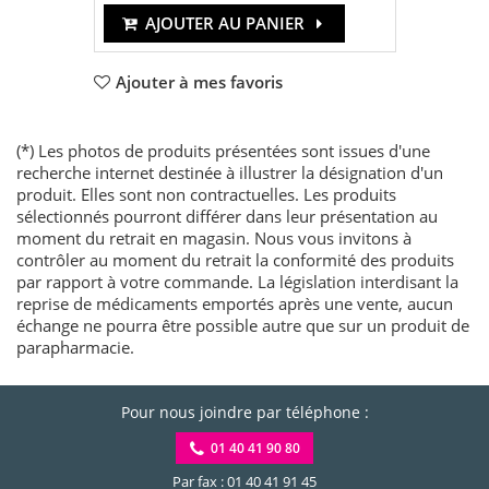
AJOUTER AU PANIER
Ajouter à mes favoris
(*) Les photos de produits présentées sont issues d'une
recherche internet destinée à illustrer la désignation d'un
produit. Elles sont non contractuelles. Les produits
sélectionnés pourront différer dans leur présentation au
moment du retrait en magasin. Nous vous invitons à
contrôler au moment du retrait la conformité des produits
par rapport à votre commande. La législation interdisant la
reprise de médicaments emportés après une vente, aucun
échange ne pourra être possible autre que sur un produit de
parapharmacie.
Pour nous joindre par téléphone :
01 40 41 90 80
Par fax : 01 40 41 91 45