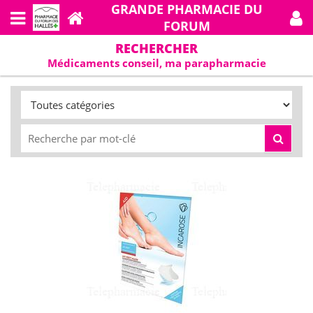
GRANDE PHARMACIE DU
FORUM
RECHERCHER
Médicaments conseil, ma parapharmacie