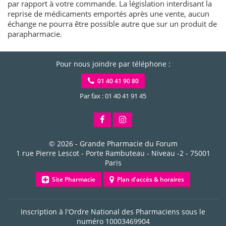
par rapport à votre commande. La législation interdisant la
reprise de médicaments emportés après une vente, aucun
échange ne pourra être possible autre que sur un produit de
parapharmacie.
Pour nous joindre par téléphone :
01 40 41 90 80
Par fax : 01 40 41 91 45
© 2026 -
Grande Pharmacie du Forum
1 rue Pierre Lescot - Porte Rambuteau - Niveau -2
-
75001
Paris
Site Pharmacie
Plan d'accès & horaires
Inscription à l'Ordre National des Pharmaciens sous le
numéro
10003469904