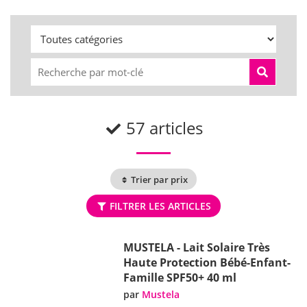
57 articles
Trier par prix
FILTRER LES ARTICLES
MUSTELA - Lait Solaire Très
Haute Protection Bébé-Enfant-
Famille SPF50+ 40 ml
par
Mustela