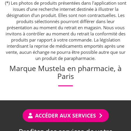
(*) Les photos de produits présentées dans l'application sont
issues d'une recherche internet destinée à illustrer la
désignation d'un produit. Elles sont non contractuelles. Les
produits sélectionnés pourront différer dans leur
présentation au moment du retrait en magasin. Nous vous
invitons à contrôler au moment du retrait la conformité des
produits par rapport à votre commande. La législation
interdisant la reprise de médicaments emportés après une
vente, aucun échange ne pourra être possible autre que sur
un produit de parapharmacie.
Marque Mustela en pharmacie, à
Paris
ACCÉDER AUX SERVICES