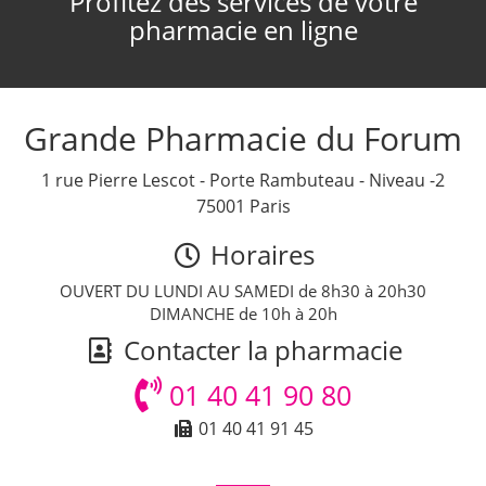
Profitez des services de votre
pharmacie en ligne
Grande Pharmacie du Forum
1 rue Pierre Lescot - Porte Rambuteau - Niveau -2
75001 Paris
Horaires
OUVERT DU LUNDI AU SAMEDI de 8h30 à 20h30
DIMANCHE de 10h à 20h
Contacter la pharmacie
01 40 41 90 80
01 40 41 91 45