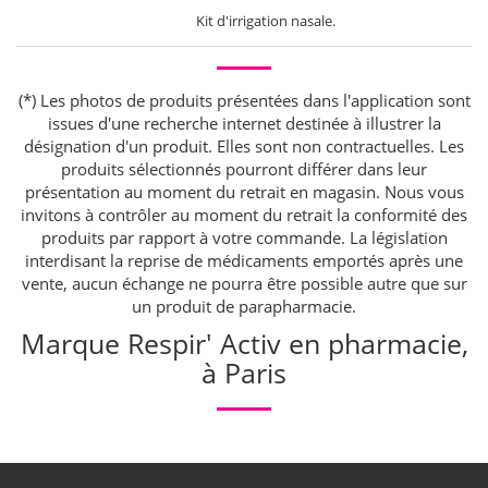
Kit d'irrigation nasale.
(*) Les photos de produits présentées dans l'application sont
issues d'une recherche internet destinée à illustrer la
désignation d'un produit. Elles sont non contractuelles. Les
produits sélectionnés pourront différer dans leur
présentation au moment du retrait en magasin. Nous vous
invitons à contrôler au moment du retrait la conformité des
produits par rapport à votre commande. La législation
interdisant la reprise de médicaments emportés après une
vente, aucun échange ne pourra être possible autre que sur
un produit de parapharmacie.
Marque Respir' Activ en pharmacie,
à Paris