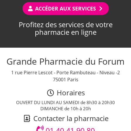
ACCÉDER AUX SERVICES
Profitez des services de votre
pharmacie en ligne
Grande Pharmacie du Forum
1 rue Pierre Lescot - Porte Rambuteau - Niveau -2
75001 Paris
Horaires
OUVERT DU LUNDI AU SAMEDI de 8h30 à 20h30
DIMANCHE de 10h à 20h
Contacter la pharmacie
01 40 41 90 80