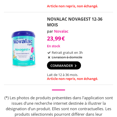
Article non repris, non échangé.
NOVALAC NOVAGEST 12-36
MOIS
par
Novalac
23,99
€
En stock
Retrait gratuit en 3h
Livraison à domicile
COMMANDER
Lait de 12 à 36 mois.
Article non repris, non échangé.
(*) Les photos de produits présentées dans l'application sont
issues d'une recherche internet destinée à illustrer la
désignation d'un produit. Elles sont non contractuelles. Les
produits sélectionnés pourront différer dans leur