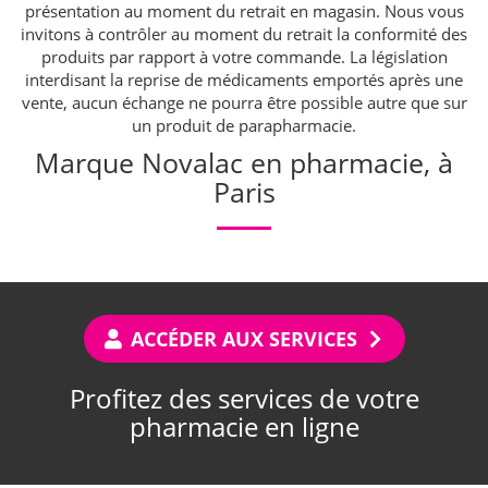
présentation au moment du retrait en magasin. Nous vous
invitons à contrôler au moment du retrait la conformité des
produits par rapport à votre commande. La législation
interdisant la reprise de médicaments emportés après une
vente, aucun échange ne pourra être possible autre que sur
un produit de parapharmacie.
Marque Novalac en pharmacie, à
Paris
ACCÉDER AUX SERVICES
Profitez des services de votre
pharmacie en ligne