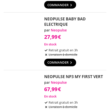
COMMANDER
NEOPULSE BABY BAD
ELECTRIQUE
par
Neopulse
27,99
€
En stock
Retrait gratuit en 3h
Livraison à domicile
COMMANDER
NEOPULSE NP3 MY FIRST VERT
par
Neopulse
67,99
€
En stock
Retrait gratuit en 3h
Livraison à domicile