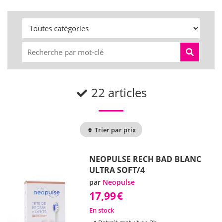
22 articles
Trier par prix
NEOPULSE RECH BAD BLANC
ULTRA SOFT/4
par
Neopulse
17,99
€
En stock