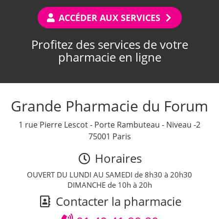
ACCÉDER AUX SERVICES
Profitez des services de votre
pharmacie en ligne
Grande Pharmacie du Forum
1 rue Pierre Lescot - Porte Rambuteau - Niveau -2
75001 Paris
Horaires
OUVERT DU LUNDI AU SAMEDI de 8h30 à 20h30
DIMANCHE de 10h à 20h
Contacter la pharmacie