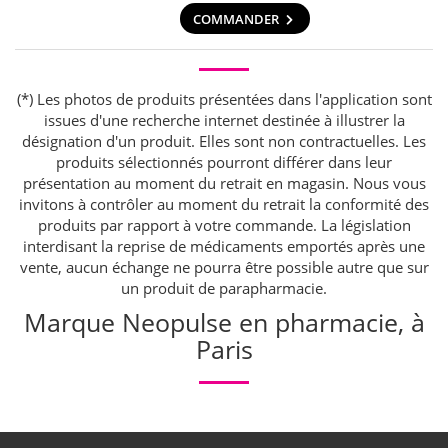
COMMANDER
(*) Les photos de produits présentées dans l'application sont
issues d'une recherche internet destinée à illustrer la
désignation d'un produit. Elles sont non contractuelles. Les
produits sélectionnés pourront différer dans leur
présentation au moment du retrait en magasin. Nous vous
invitons à contrôler au moment du retrait la conformité des
produits par rapport à votre commande. La législation
interdisant la reprise de médicaments emportés après une
vente, aucun échange ne pourra être possible autre que sur
un produit de parapharmacie.
Marque Neopulse en pharmacie, à
Paris