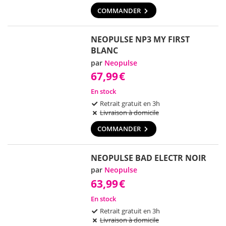
COMMANDER
NEOPULSE NP3 MY FIRST
BLANC
par
Neopulse
67,99
€
En stock
Retrait gratuit en 3h
Livraison à domicile
COMMANDER
NEOPULSE BAD ELECTR NOIR
par
Neopulse
63,99
€
En stock
Retrait gratuit en 3h
Livraison à domicile