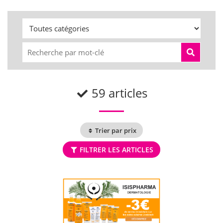
59 articles
Trier par prix
FILTRER LES ARTICLES