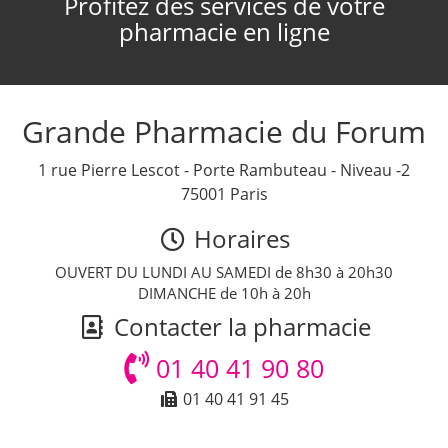
Profitez des services de votre
pharmacie en ligne
Grande Pharmacie du Forum
1 rue Pierre Lescot - Porte Rambuteau - Niveau -2
75001 Paris
Horaires
OUVERT DU LUNDI AU SAMEDI de 8h30 à 20h30
DIMANCHE de 10h à 20h
Contacter la pharmacie
01 40 41 90 80
01 40 41 91 45