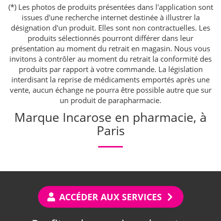
(*) Les photos de produits présentées dans l'application sont
issues d'une recherche internet destinée à illustrer la
désignation d'un produit. Elles sont non contractuelles. Les
produits sélectionnés pourront différer dans leur
présentation au moment du retrait en magasin. Nous vous
invitons à contrôler au moment du retrait la conformité des
produits par rapport à votre commande. La législation
interdisant la reprise de médicaments emportés après une
vente, aucun échange ne pourra être possible autre que sur
un produit de parapharmacie.
Marque Incarose en pharmacie, à
Paris
ACCÉDER AUX SERVICES