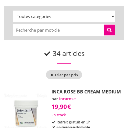
34 articles
Trier par prix
INCA ROSE BB CREAM MEDIUM
par
Incarose
19,90
€
En stock
Retrait gratuit en 3h
Livraison à domicile