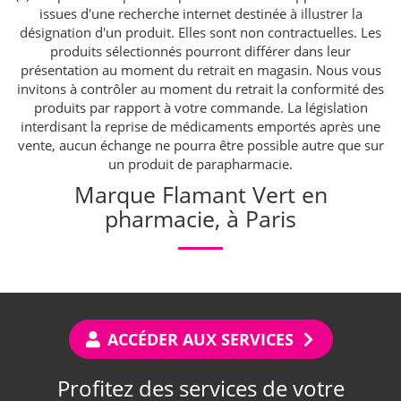
issues d'une recherche internet destinée à illustrer la
désignation d'un produit. Elles sont non contractuelles. Les
produits sélectionnés pourront différer dans leur
présentation au moment du retrait en magasin. Nous vous
invitons à contrôler au moment du retrait la conformité des
produits par rapport à votre commande. La législation
interdisant la reprise de médicaments emportés après une
vente, aucun échange ne pourra être possible autre que sur
un produit de parapharmacie.
Marque Flamant Vert en
pharmacie, à Paris
ACCÉDER AUX SERVICES
Profitez des services de votre