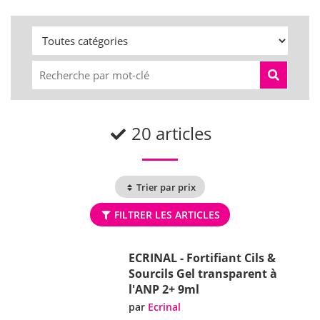
20 articles
Trier par prix
FILTRER LES ARTICLES
ECRINAL - Fortifiant Cils &
Sourcils Gel transparent à
l'ANP 2+ 9ml
par
Ecrinal