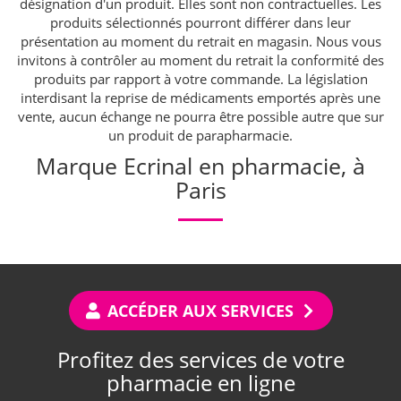
désignation d'un produit. Elles sont non contractuelles. Les
produits sélectionnés pourront différer dans leur
présentation au moment du retrait en magasin. Nous vous
invitons à contrôler au moment du retrait la conformité des
produits par rapport à votre commande. La législation
interdisant la reprise de médicaments emportés après une
vente, aucun échange ne pourra être possible autre que sur
un produit de parapharmacie.
Marque Ecrinal en pharmacie, à
Paris
ACCÉDER AUX SERVICES
Profitez des services de votre
pharmacie en ligne