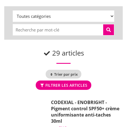
29 articles
Trier par prix
FILTRER LES ARTICLES
CODEXIAL - ENOBRIGHT -
Pigment control SPF50+ crème
uniformisante anti-taches
30ml