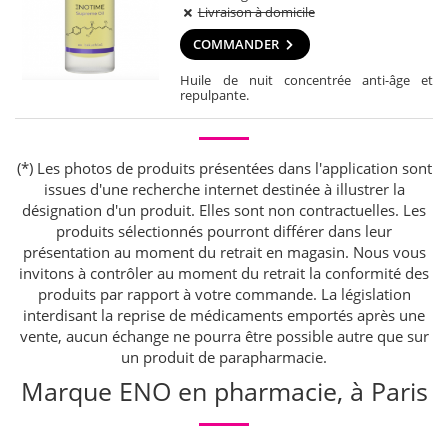
Livraison à domicile
COMMANDER
Huile de nuit concentrée anti-âge et
repulpante.
(*) Les photos de produits présentées dans l'application sont
issues d'une recherche internet destinée à illustrer la
désignation d'un produit. Elles sont non contractuelles. Les
produits sélectionnés pourront différer dans leur
présentation au moment du retrait en magasin. Nous vous
invitons à contrôler au moment du retrait la conformité des
produits par rapport à votre commande. La législation
interdisant la reprise de médicaments emportés après une
vente, aucun échange ne pourra être possible autre que sur
un produit de parapharmacie.
Marque ENO en pharmacie, à Paris