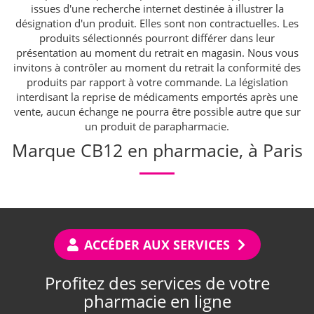
issues d'une recherche internet destinée à illustrer la
désignation d'un produit. Elles sont non contractuelles. Les
produits sélectionnés pourront différer dans leur
présentation au moment du retrait en magasin. Nous vous
invitons à contrôler au moment du retrait la conformité des
produits par rapport à votre commande. La législation
interdisant la reprise de médicaments emportés après une
vente, aucun échange ne pourra être possible autre que sur
un produit de parapharmacie.
Marque CB12 en pharmacie, à Paris
ACCÉDER AUX SERVICES
Profitez des services de votre
pharmacie en ligne