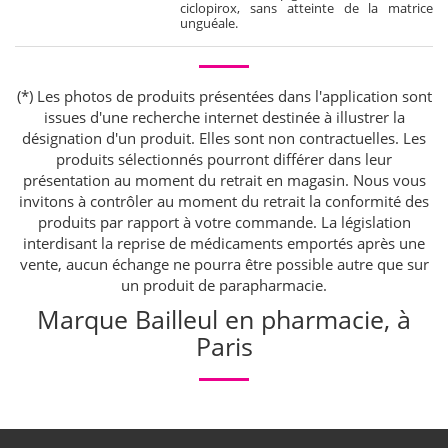
ciclopirox, sans atteinte de la matrice
unguéale.
(*) Les photos de produits présentées dans l'application sont
issues d'une recherche internet destinée à illustrer la
désignation d'un produit. Elles sont non contractuelles. Les
produits sélectionnés pourront différer dans leur
présentation au moment du retrait en magasin. Nous vous
invitons à contrôler au moment du retrait la conformité des
produits par rapport à votre commande. La législation
interdisant la reprise de médicaments emportés après une
vente, aucun échange ne pourra être possible autre que sur
un produit de parapharmacie.
Marque Bailleul en pharmacie, à
Paris