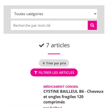
7 articles
Trier par prix
FILTRER LES ARTICLES
MÉDICAMENT CONSEIL
CYSTINE BAILLEUL B6 - Cheveux
et ongles fragiles 120
comprimés
par
Bailleul