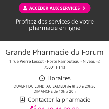
ACCÉDER AUX SERVICES
Profitez des services de votre
pharmacie en ligne
Grande Pharmacie du Forum
1 rue Pierre Lescot - Porte Rambuteau - Niveau -2
75001 Paris
Horaires
OUVERT DU LUNDI AU SAMEDI de 8h30 à 20h30
DIMANCHE de 10h à 20h
Contacter la pharmacie