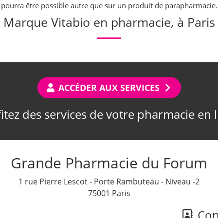
pourra être possible autre que sur un produit de parapharmacie.
Marque Vitabio en pharmacie, à Paris
ACCÉDER AUX SERVICES
itez des services de votre pharmacie en 
Grande Pharmacie du Forum
1 rue Pierre Lescot - Porte Rambuteau - Niveau -2
75001 Paris
Cont