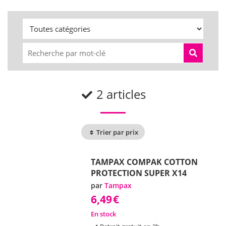
2 articles
Trier par prix
TAMPAX COMPAK COTTON
PROTECTION SUPER X14
par
Tampax
6,49
€
En stock