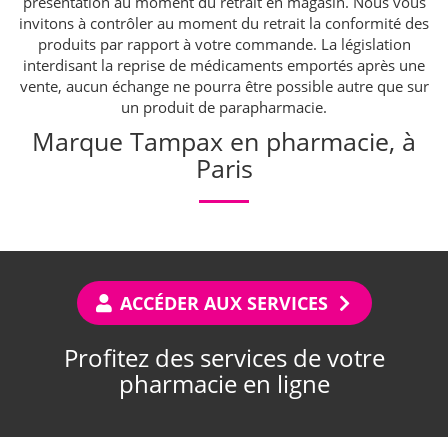
présentation au moment du retrait en magasin. Nous vous
invitons à contrôler au moment du retrait la conformité des
produits par rapport à votre commande. La législation
interdisant la reprise de médicaments emportés après une
vente, aucun échange ne pourra être possible autre que sur
un produit de parapharmacie.
Marque Tampax en pharmacie, à
Paris
ACCÉDER AUX SERVICES
Profitez des services de votre
pharmacie en ligne