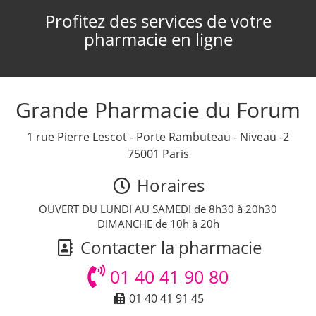
Profitez des services de votre
pharmacie en ligne
Grande Pharmacie du Forum
1 rue Pierre Lescot - Porte Rambuteau - Niveau -2
75001 Paris
Horaires
OUVERT DU LUNDI AU SAMEDI de 8h30 à 20h30
DIMANCHE de 10h à 20h
Contacter la pharmacie
01 40 41 90 80
01 40 41 91 45