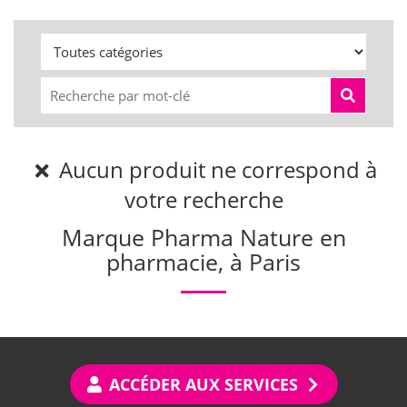
Aucun produit ne correspond à
votre recherche
Marque Pharma Nature en
pharmacie, à Paris
ACCÉDER AUX SERVICES