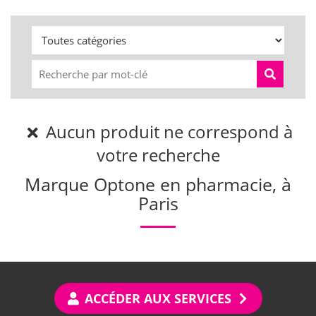
Aucun produit ne correspond à
votre recherche
Marque Optone en pharmacie, à
Paris
ACCÉDER AUX SERVICES