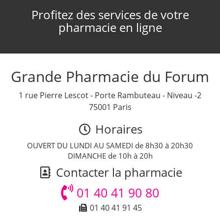
Profitez des services de votre
pharmacie en ligne
Grande Pharmacie du Forum
1 rue Pierre Lescot - Porte Rambuteau - Niveau -2
75001 Paris
Horaires
OUVERT DU LUNDI AU SAMEDI de 8h30 à 20h30
DIMANCHE de 10h à 20h
Contacter la pharmacie
01 40 41 90 80
01 40 41 91 45