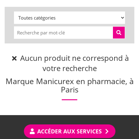
Aucun produit ne correspond à
votre recherche
Marque Manicurex en pharmacie, à
Paris
ACCÉDER AUX SERVICES