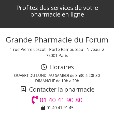
Profitez des services de votre
pharmacie en ligne
Grande Pharmacie du Forum
1 rue Pierre Lescot - Porte Rambuteau - Niveau -2
75001 Paris
Horaires
OUVERT DU LUNDI AU SAMEDI de 8h30 à 20h30
DIMANCHE de 10h à 20h
Contacter la pharmacie
01 40 41 90 80
01 40 41 91 45