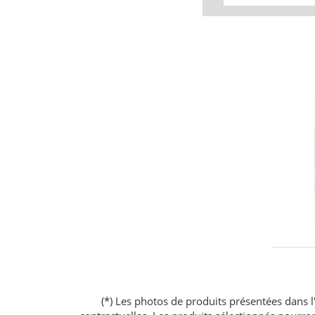
(*) Les photos de produits présentées dans l'