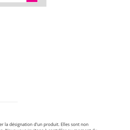
er la désignation d'un produit. Elles sont non