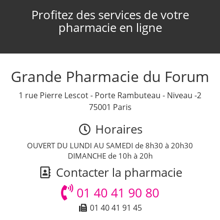
Profitez des services de votre
pharmacie en ligne
Grande Pharmacie du Forum
1 rue Pierre Lescot - Porte Rambuteau - Niveau -2
75001 Paris
Horaires
OUVERT DU LUNDI AU SAMEDI de 8h30 à 20h30
DIMANCHE de 10h à 20h
Contacter la pharmacie
01 40 41 90 80
01 40 41 91 45