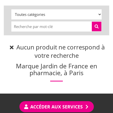
Aucun produit ne correspond à
votre recherche
Marque Jardin de France en
pharmacie, à Paris
ACCÉDER AUX SERVICES