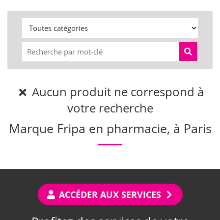
Aucun produit ne correspond à
votre recherche
Marque Fripa en pharmacie, à Paris
ACCÉDER AUX SERVICES