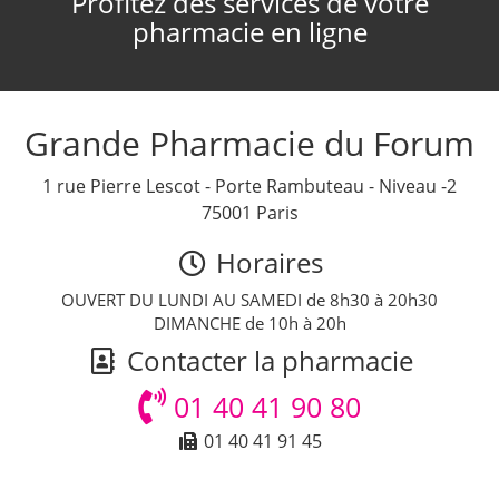
Profitez des services de votre
pharmacie en ligne
Grande Pharmacie du Forum
1 rue Pierre Lescot - Porte Rambuteau - Niveau -2
75001 Paris
Horaires
OUVERT DU LUNDI AU SAMEDI de 8h30 à 20h30
DIMANCHE de 10h à 20h
Contacter la pharmacie
01 40 41 90 80
01 40 41 91 45