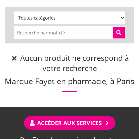
Aucun produit ne correspond à
votre recherche
Marque Fayet en pharmacie, à Paris
ACCÉDER AUX SERVICES