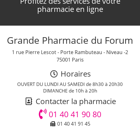
Profitez des services de votre
pharmacie en ligne
Grande Pharmacie du Forum
1 rue Pierre Lescot - Porte Rambuteau - Niveau -2
75001 Paris
Horaires
OUVERT DU LUNDI AU SAMEDI de 8h30 à 20h30
DIMANCHE de 10h à 20h
Contacter la pharmacie
01 40 41 90 80
01 40 41 91 45