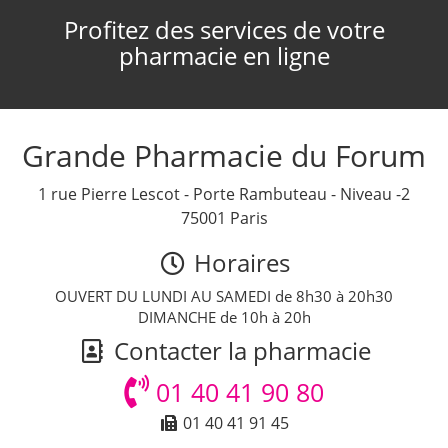
Profitez des services de votre
pharmacie en ligne
Grande Pharmacie du Forum
1 rue Pierre Lescot - Porte Rambuteau - Niveau -2
75001 Paris
Horaires
OUVERT DU LUNDI AU SAMEDI de 8h30 à 20h30
DIMANCHE de 10h à 20h
Contacter la pharmacie
01 40 41 90 80
01 40 41 91 45