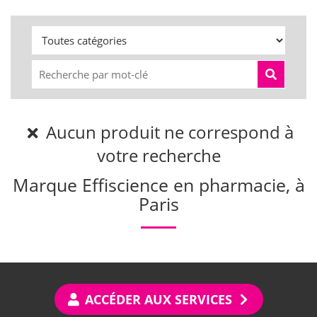
Aucun produit ne correspond à
votre recherche
Marque Effiscience en pharmacie, à
Paris
ACCÉDER AUX SERVICES