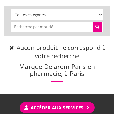
Aucun produit ne correspond à
votre recherche
Marque Delarom Paris en
pharmacie, à Paris
ACCÉDER AUX SERVICES