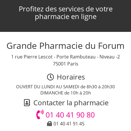
Profitez des services de votre
pharmacie en ligne
Grande Pharmacie du Forum
1 rue Pierre Lescot - Porte Rambuteau - Niveau -2
75001 Paris
Horaires
OUVERT DU LUNDI AU SAMEDI de 8h30 à 20h30
DIMANCHE de 10h à 20h
Contacter la pharmacie
01 40 41 90 80
01 40 41 91 45