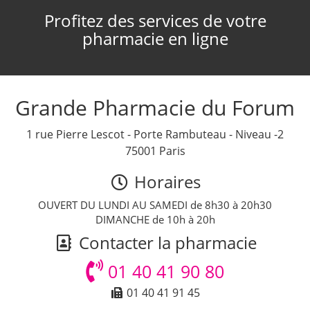
Profitez des services de votre
pharmacie en ligne
Grande Pharmacie du Forum
1 rue Pierre Lescot - Porte Rambuteau - Niveau -2
75001 Paris
Horaires
OUVERT DU LUNDI AU SAMEDI de 8h30 à 20h30
DIMANCHE de 10h à 20h
Contacter la pharmacie
01 40 41 90 80
01 40 41 91 45