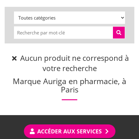
Aucun produit ne correspond à
votre recherche
Marque Auriga en pharmacie, à
Paris
ACCÉDER AUX SERVICES