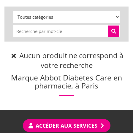
Aucun produit ne correspond à
votre recherche
Marque Abbot Diabetes Care en
pharmacie, à Paris
ACCÉDER AUX SERVICES