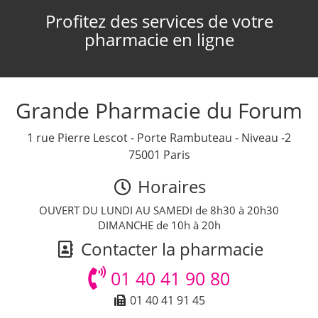
Profitez des services de votre
pharmacie en ligne
Grande Pharmacie du Forum
1 rue Pierre Lescot - Porte Rambuteau - Niveau -2
75001 Paris
Horaires
OUVERT DU LUNDI AU SAMEDI de 8h30 à 20h30
DIMANCHE de 10h à 20h
Contacter la pharmacie
01 40 41 90 80
01 40 41 91 45