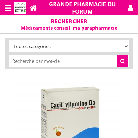
GRANDE PHARMACIE DU
FORUM
RECHERCHER
Médicaments conseil, ma parapharmacie