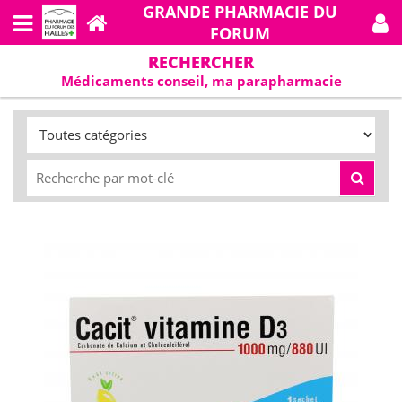
GRANDE PHARMACIE DU
FORUM
RECHERCHER
Médicaments conseil, ma parapharmacie