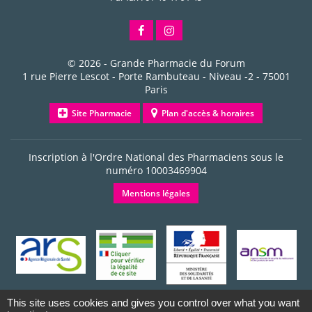
© 2026 -
Grande Pharmacie du Forum
1 rue Pierre Lescot - Porte Rambuteau - Niveau -2
-
75001
Paris
Site Pharmacie
Plan d'accès & horaires
Inscription à l'Ordre National des Pharmaciens sous le
numéro
10003469904
Mentions légales
This site uses cookies and gives you control over what you want