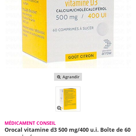
Agrandir
MÉDICAMENT CONSEIL
Orocal vitamine d3 500 mg/400 u.i. Boîte de 60