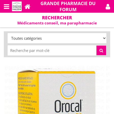
GRANDE PHARMACIE DU
FORUM
RECHERCHER
Médicaments conseil, ma parapharmacie