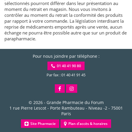
sélectionnés pourront différer dans leur présentation au
moment du retrait en magasin. Nous vous invitons à
contrôler au moment du retrait la conformité des produits
par rapport à votre commande. La législation interdisant la
reprise de médicaments emportés après une vente, aucun
échange ne pourra être possible autre que sur un produit de
parapharmacie.
Pour nous joindre par téléphone :
01 40 41 90 80
Par fax : 01 40 41 91 45
© 2026 -
Grande Pharmacie du Forum
1 rue Pierre Lescot - Porte Rambuteau - Niveau -2
-
75001
Paris
Site Pharmacie
Plan d'accès & horaires