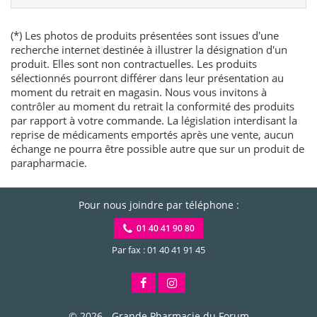
(*) Les photos de produits présentées sont issues d'une
recherche internet destinée à illustrer la désignation d'un
produit. Elles sont non contractuelles. Les produits
sélectionnés pourront différer dans leur présentation au
moment du retrait en magasin. Nous vous invitons à
contrôler au moment du retrait la conformité des produits
par rapport à votre commande. La législation interdisant la
reprise de médicaments emportés après une vente, aucun
échange ne pourra être possible autre que sur un produit de
parapharmacie.
Pour nous joindre par téléphone :
01 40 41 90 80
Par fax : 01 40 41 91 45
© 2026 -
Grande Pharmacie du Forum