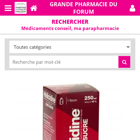
GRANDE PHARMACIE DU
FORUM
RECHERCHER
Médicaments conseil, ma parapharmacie