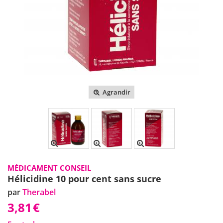
Agrandir
MÉDICAMENT CONSEIL
Hélicidine 10 pour cent sans sucre
par
Therabel
3,81
€