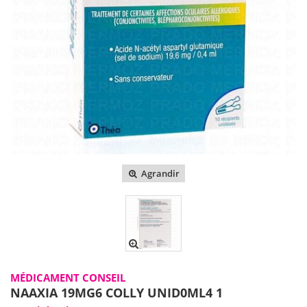
Agrandir
MÉDICAMENT CONSEIL
NAAXIA 19MG6 COLLY UNID0ML4 1