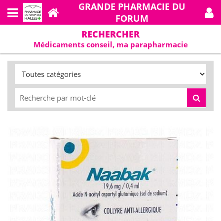
GRANDE PHARMACIE DU
FORUM
RECHERCHER
Médicaments conseil, ma parapharmacie