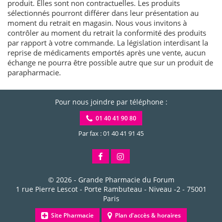
produit. Elles sont non contractuelles. Les produits
sélectionnés pourront différer dans leur présentation au
moment du retrait en magasin. Nous vous invitons à
contrôler au moment du retrait la conformité des produits
par rapport à votre commande. La législation interdisant la
reprise de médicaments emportés après une vente, aucun
échange ne pourra être possible autre que sur un produit de
parapharmacie.
Pour nous joindre par téléphone :
01 40 41 90 80
Par fax : 01 40 41 91 45
© 2026 -
Grande Pharmacie du Forum
1 rue Pierre Lescot - Porte Rambuteau - Niveau -2
-
75001
Paris
Site Pharmacie
Plan d'accès & horaires