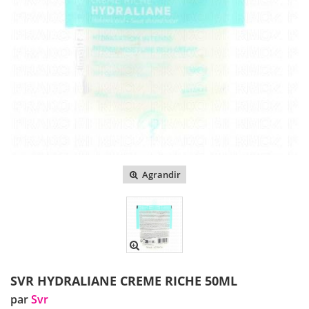
Agrandir
SVR HYDRALIANE CREME RICHE 50ML
par
Svr