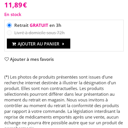
11,89
€
En stock
Retrait
GRATUIT
en 3h
Livré à domicile sous 72h
AJOUTER AU PANIER
Ajouter à mes favoris
(*) Les photos de produits présentées sont issues d'une
recherche internet destinée à illustrer la désignation d'un
produit. Elles sont non contractuelles. Les produits
sélectionnés pourront différer dans leur présentation au
moment du retrait en magasin. Nous vous invitons à
contrôler au moment du retrait la conformité des produits
par rapport à votre commande. La législation interdisant la
reprise de médicaments emportés après une vente, aucun
échange ne pourra être possible autre que sur un produit de