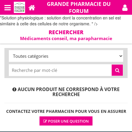
GRANDE PHARMACIE DU
FORUM
*Solution physiologique : solution dont la concentration en sel est
similaire à celle des cellules de notre organisme. " />
RECHERCHER
Médicaments conseil, ma parapharmacie
AUCUN PRODUIT NE CORRESPOND À VOTRE
RECHERCHE
CONTACTEZ VOTRE PHARMACIEN POUR VOUS EN ASSURER
POSER UNE QUESTION