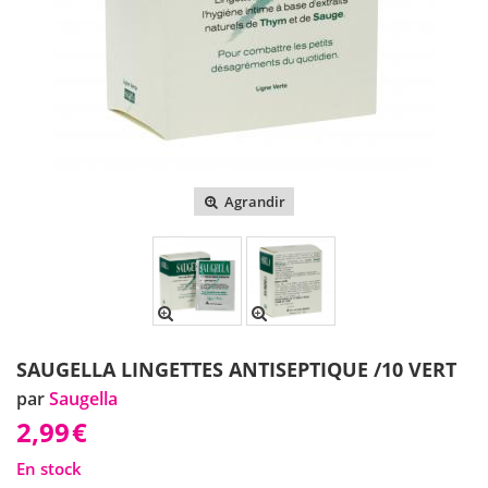
Agrandir
SAUGELLA LINGETTES ANTISEPTIQUE /10 VERT
par
Saugella
2,99
€
En stock