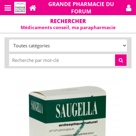
GRANDE PHARMACIE DU
FORUM
RECHERCHER
Médicaments conseil, ma parapharmacie